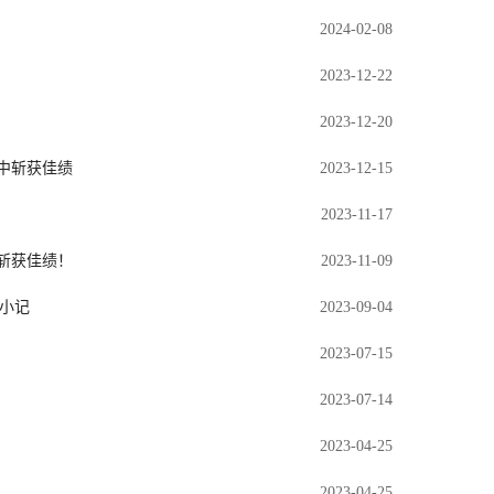
2024-02-08
2023-12-22
2023-12-20
中斩获佳绩
2023-12-15
2023-11-17
斩获佳绩！
2023-11-09
小记
2023-09-04
2023-07-15
2023-07-14
2023-04-25
2023-04-25