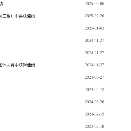
绩
2025-03-06
高三组）中喜获佳绩
2025-02-26
2025-01-03
2024-11-27
2024-11-27
组团体决赛中获得佳绩
2024-11-27
2024-06-27
2024-04-12
2024-03-26
2024-02-19
2024-02-18