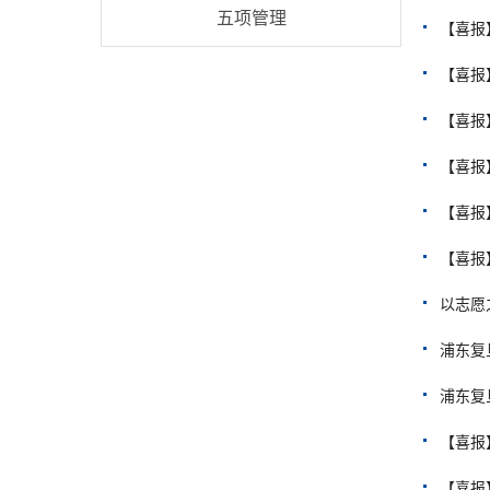
五项管理
【喜报
【喜报
【喜报
【喜报
【喜报
【喜报
以志愿
浦东复
浦东复
【喜报
​【喜