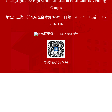
© Copyright 2022 High School Affiliated to Fudan University,Pudong
Campus
地址：上海市浦东新区金睦路366号 邮编：201209 电话：021-
50762116
沪公网安备
31011502006896号
学校微信公众号